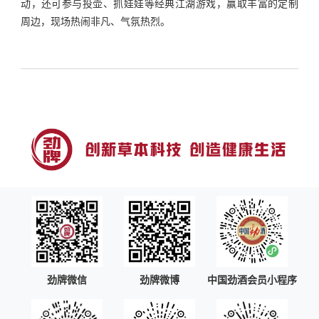
动，还可参与投壶、抓娃娃等经典江湖游戏，赢取丰富的定制
周边，现场热闹非凡、气氛热烈。
上一篇
下一篇
劲牌微信
劲牌微博
中国劲酒会员小程序