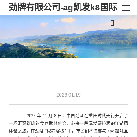
劲牌有限公司-ag凯发k8国际
2026.01.19
2025 年 11 月 8 日，中国劲酒在重庆时代天街开启了
一场汇聚群雄的食养武林盛会，带来一段沉浸感拉满的江湖风
体验之旅。在劲酒 “椒养客栈” 中，市民们不仅能与 npc 趣味互