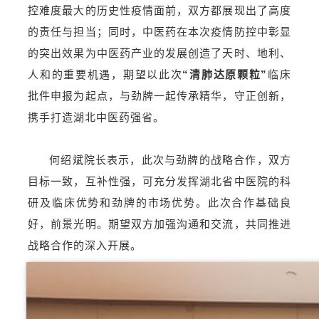
控难度最大的历史性疫情面前，双方都展现出了高度
的责任与担当；同时，中医药在本次疫情防控中彰显
的突出效果为中医药产业的发展创造了天时、地利、
人和的重要机遇，期望以此次
“清肺达原颗粒”
临床
批件申报为起点，与劲牌一起传承精华，守正创新，
携手打造湖北中医药强省。
何绍斌院长表示，此次与劲牌的战略合作，双方
目标一致，互补性强，可充分发挥湖北省中医院的科
研及临床优势和劲牌的市场优势。此次合作基础良
好，前景光明。期望双方加强沟通和交流，共同推进
战略合作的深入开展。