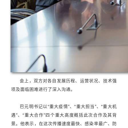
会上，双方对各自发展历程、运营状况、技术强
项及面临困难进行了深入沟通。
巴元明书记以“重大疫情”、“重大担当”、“重大机
遇”、“重大合作”四个重大高度概括此次合作及其背
景。他表示，在这次传播速度最快、感染率最广、防