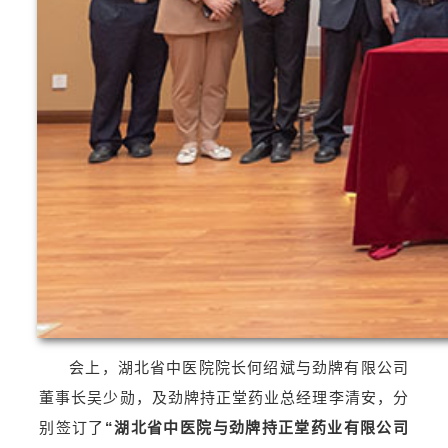
会上，湖北省中医院院长何绍斌与劲牌有限公司
董事长吴少勋，及劲牌持正堂药业总经理李清安，分
别签订了
“湖北省中医院与劲牌持正堂药业有限公司