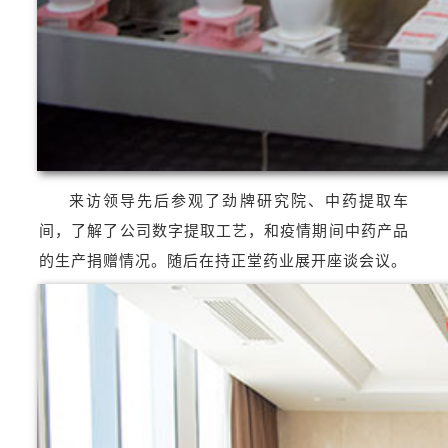
来访领导先后参观了劲牌研究院、中药提取车
间，了解了公司数字提取工艺，和疫情期间中药产品
的生产捐赠情况。随后在持正堂药业展开座谈会议。