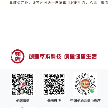
毒肺炎之外，该方还可适于由病毒引起的甲流、乙流、禽
上一篇
下一篇
劲牌微信
劲牌微博
中国劲酒会员小程序