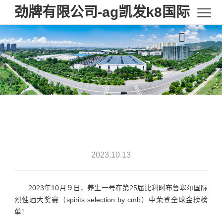
劲牌有限公司-ag凯发k8国际
2023.10.13
2023年10月９日，养生一号在第25届比利时布鲁塞尔国际
烈性酒大奖赛（spirits selection by cmb）中荣登全球金榜榜
单！