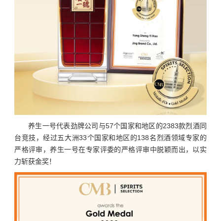
养生一号代表劲牌公司与57个国家和地区的2383款烈酒同
台竞技，经过五大洲33个国家和地区的138名烈酒领域专家的
严格评审，养生一号在专家评委的严格评审中脱颖而出，以实
力斩获金奖！