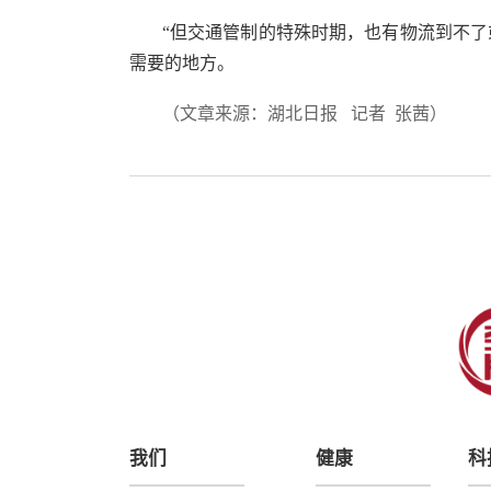
“但交通管制的特殊时期，也有物流到不
需要的地方。
（文章来源：湖北日报 记者 张茜）
上一篇
我们
健康
科