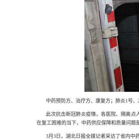
中药预防方、治疗方、康复方；肺炎1号、
此次抗击新冠肺炎疫情，各医院、隔离点
在复工困难的当下，中药供应保障和质量问题
3月3日，湖北日报全媒记者采访了省内中