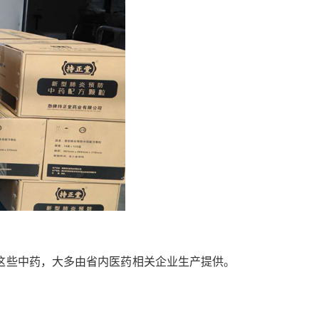
这些中药，大多由省内医药相关企业生产提供。