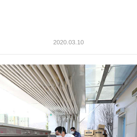
2020.03.10