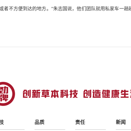
了或者不方便到达的地方。”朱志国说，他们团队就用私家车一趟
技
品质
责任
新闻