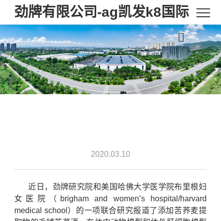
劲牌有限公司-ag凯发k8国际
2020.03.10
近日，劲牌研究院和美国哈佛大学医学院布里根妇
女医院（brigham and women’s hospital/harvard
medical school）的一项联合研究报道了添加苦荞麦提