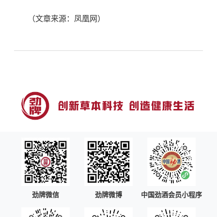
（文章来源：凤凰网
）
上一篇
下一篇
劲牌微信
劲牌微博
中国劲酒会员小程序