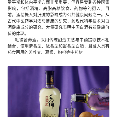
量平衡和体内平衡方面非常重要，但容易受到各种因素
影响，包括酒精、高脂高糖饮食、药物等的摄入。目
前，酒精摄入对肝脏的影响成为公共健康问题之一。从
古代中医药学对酒与健康的研究，到现代科学技术对白
酒健康成分的研究，大量研究表明中国白酒有着健康价
值的体现。
毛铺苦荞酒，采用传统酿造工艺与中药提取技术相
结合，使用清香型、浓香型和酱香型白酒，且融入具有
药食两用的苦荞麦、葛根、枸杞等中药材。